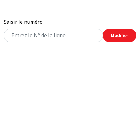
Saisir le numéro
Modifier